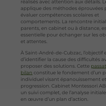
réalisés avec attention aux détails. 
applique des méthodes éprouvées 
évaluer compétences scolaires et
comportements. La rencontre initial
parents, en cabinet ou à distance, e
essentielle pour échanger sur les o
et attentes.
À Saint-André-de-Cubzac, l’objectif 
d’identifier la cause des difficultés 
proposer des solutions. Cette
passa
bilan
constitue le fondement d’un p
individuel visant épanouissement e
progression. Cabinet Montessori AB
un suivi complet, de l’analyse initiale
en œuvre d’un plan d’action.