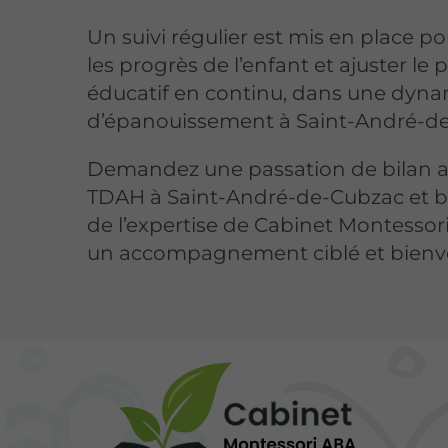
Un suivi régulier est mis en place po
les progrès de l’enfant et ajuster le 
éducatif en continu, dans une dyn
d’épanouissement à Saint-André-d
Demandez une passation de bilan a
TDAH à Saint-André-de-Cubzac et b
de l’expertise de Cabinet Montesso
un accompagnement ciblé et bienvei