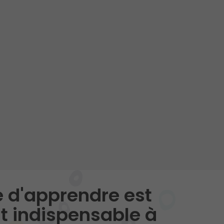
ie d'apprendre est
t indispensable à