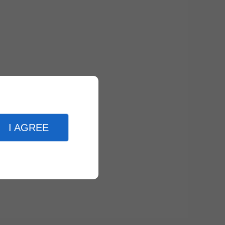
I AGREE