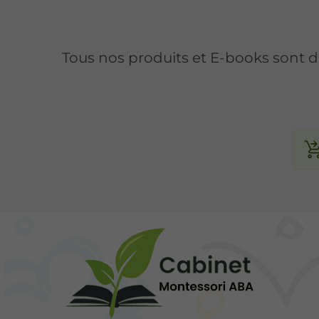
Tous nos produits et E-books sont 