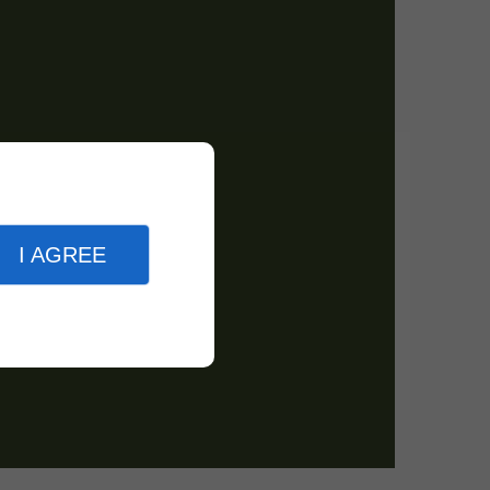
I AGREE