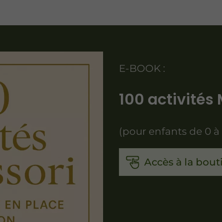
E-BOOK :
100 activité
(pour enfants de 0 à
Accès à la bout