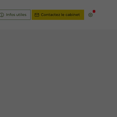
Infos utiles
Contactez le cabinet