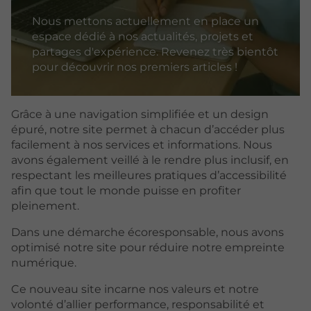
Nous mettons actuellement en place un
espace dédié à nos actualités, projets et
partages d'expérience. Revenez très bientôt
pour découvrir nos premiers articles !
Grâce à une navigation simplifiée et un design
épuré, notre site permet à chacun d’accéder plus
facilement à nos services et informations. Nous
avons également veillé à le rendre plus inclusif, en
respectant les meilleures pratiques d’accessibilité
afin que tout le monde puisse en profiter
pleinement.
Dans une démarche écoresponsable, nous avons
optimisé notre site pour réduire notre empreinte
numérique.
Ce nouveau site incarne nos valeurs et notre
volonté d’allier performance, responsabilité et