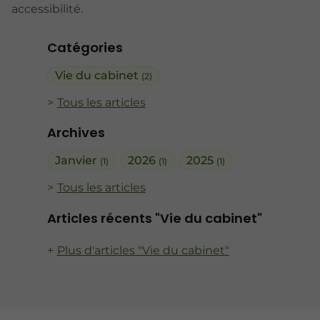
accessibilité.
Catégories
Vie du cabinet
(2)
Tous les articles
Archives
Janvier
2026
2025
(1)
(1)
(1)
Tous les articles
Articles récents "Vie du cabinet"
Plus d'articles "Vie du cabinet"