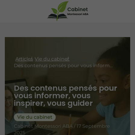
Articles
Vie du cabinet
Des contenus pensés pour vous informer, vous inspirer, vous guider
Des contenus pensés pour
vous informer, vous
inspirer, vous guider
Vie du cabinet
Cabinet Montessori ABA / 17 Septembre
2025