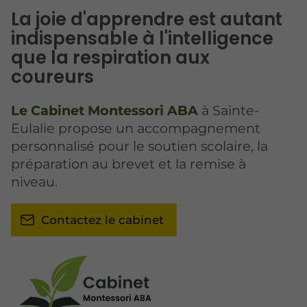
La joie d'apprendre est autant
indispensable à l'intelligence
que la respiration aux
coureurs
Le Cabinet Montessori ABA
à Sainte-
Eulalie propose un accompagnement
personnalisé pour le soutien scolaire, la
préparation au brevet et la remise à
niveau.
Contactez le cabinet